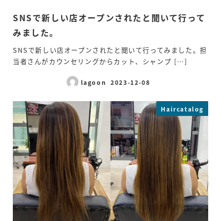
SNSで新しい店オープンされたと聞いて行って
みました。
SNSで新しい店オープンされたと聞いて行ってみました。担
当者さんがカウンセリングからカット、シャンプ […]
lagoon
2023-12-08
Published
Haircatalog