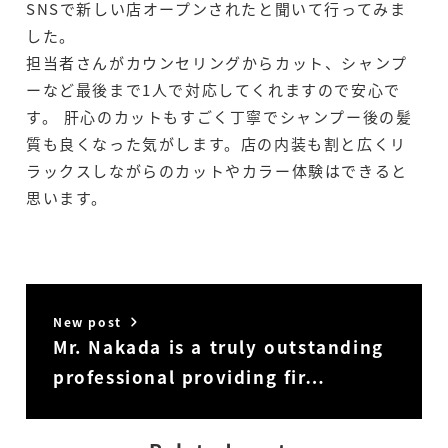
SNSで新しい店オープンされたと聞いて行ってみま
した。
担当者さんがカウンセリングからカット、シャンプ
ーなど最後まで1人で対応してくれますので安心で
す。 肝心のカットもすごく丁寧でシャンプー後の髪
質も良くなった気がします。店の内装も割と広くリ
ラックスしながらのカットやカラー体験はできると
思います。
New post
Mr. Nakada is a truly outstanding
professional providing fir…