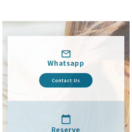
Whatsapp
Contact Us
Reserve