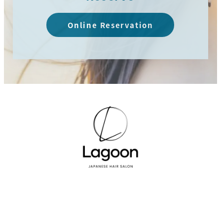
Online Reservation