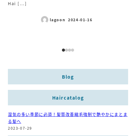
Hai […]
[…
lagoon
2024-01-16
Published
Blog
Haircatalog
湿気の多い季節に必須！髪質改善縮毛強制で艶やかにまとま
る髪へ
2023-07-29