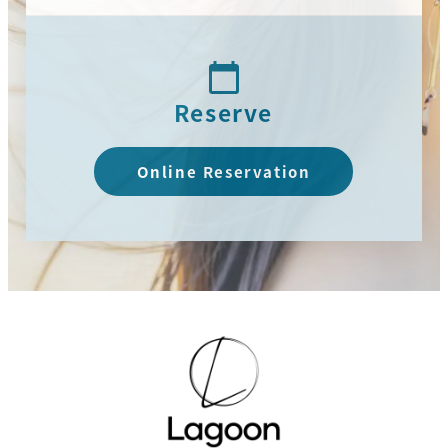
Reserve
Online Reservation