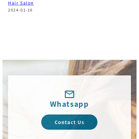
Hair Salon
2024-01-16
Whatsapp
Contact Us