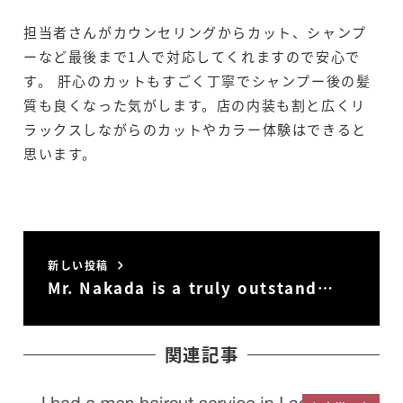
担当者さんがカウンセリングからカット、シャンプ
ーなど最後まで1人で対応してくれますので安心で
す。 肝心のカットもすごく丁寧でシャンプー後の髪
質も良くなった気がします。店の内装も割と広くリ
ラックスしながらのカットやカラー体験はできると
思います。
新しい投稿
Mr. Nakada is a truly outstand…
関連記事