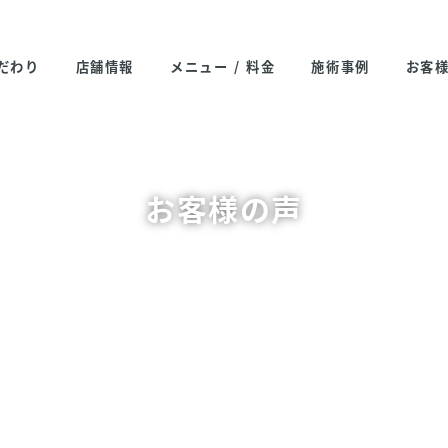
だわり
店舗情報
メニュー / 料金
施術事例
お客
お客様の声