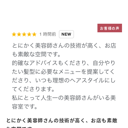
お客様の声
とにかく美容師さんの技術が高く、お店も素敵