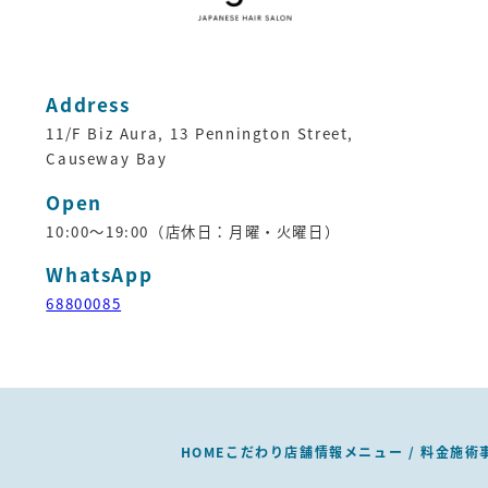
Address
11/F Biz Aura, 13 Pennington Street,
Causeway Bay
Open
10:00～19:00（店休日：月曜・火曜日）
WhatsApp
68800085
HOME
こだわり
店舗情報
メニュー / 料金
施術