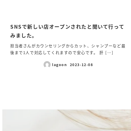
SNSで新しい店オープンされたと聞いて行って
みました。
担当者さんがカウンセリングからカット、シャンプーなど最
後まで1人で対応してくれますので安心です。 肝 […]
lagoon
2023-12-08
投稿日