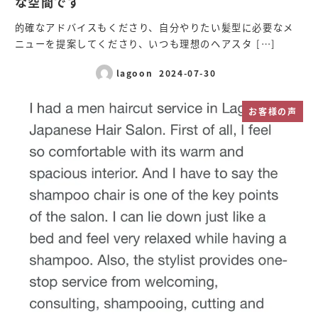
な空間です
的確なアドバイスもくださり、自分やりたい髪型に必要なメ
ニューを提案してくださり、いつも理想のヘアスタ […]
lagoon
2024-07-30
投稿日
お客様の声